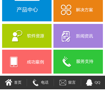
首页
电话
留言
QQ