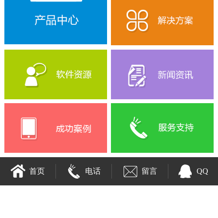
首页
电话
留言
QQ