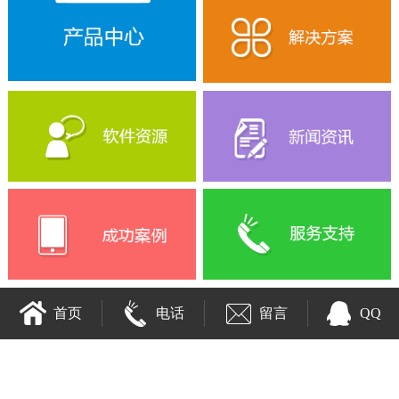
首页
电话
留言
QQ