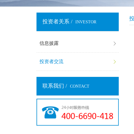
投资者关系 /
INVESTOR
信息披露
投资者交流
联系我们 /
CONTACT