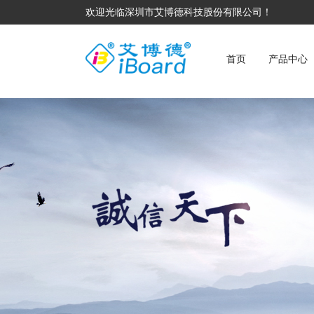
欢迎光临深圳市艾博德科技股份有限公司！
首页
产品中心