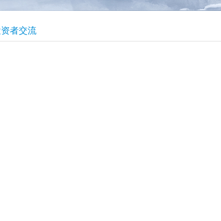
投资者交流