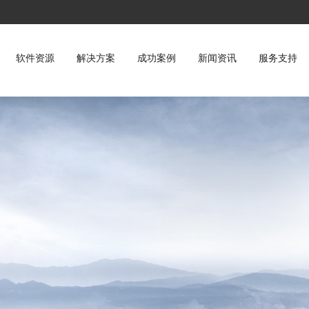
软件资源
解决方案
成功案例
新闻资讯
服务支持