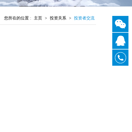
您所在的位置 :
主页
>
投资关系
>
投资者交流