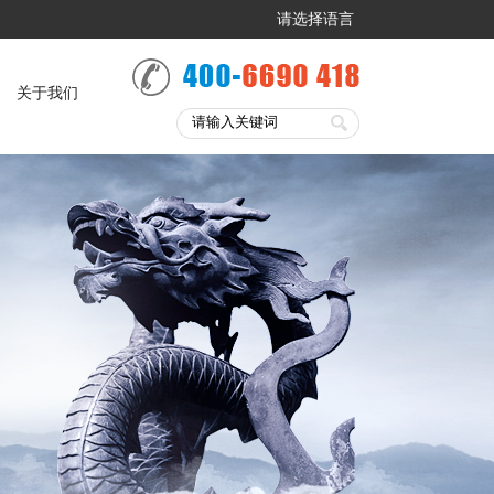
请选择语言
关于我们