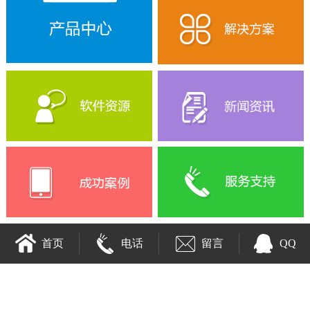
首页
电话
留言
QQ