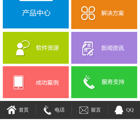
首页
电话
留言
QQ