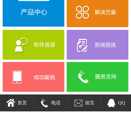
首页
电话
留言
QQ