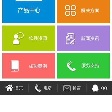
首页
电话
留言
QQ