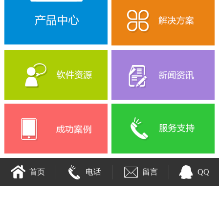
首页
电话
留言
QQ